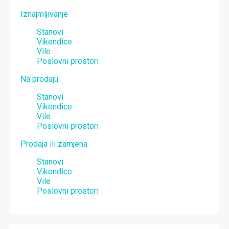
Iznajmljivanje
Stanovi
Vikendice
Vile
Poslovni prostori
Na prodaju
Stanovi
Vikendice
Vile
Poslovni prostori
Prodaja ili zamjena
Stanovi
Vikendice
Vile
Poslovni prostori