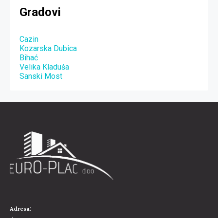
Gradovi
Cazin
Kozarska Dubica
Bihać
Velika Kladuša
Sanski Most
Adresa: