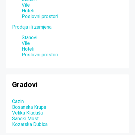
Vile
Hoteli
Poslovni prostori
Prodaja ili zamjena
Stanovi
Vile
Hoteli
Poslovni prostori
Gradovi
Cazin
Bosanska Krupa
Velika Kladuša
Sanski Most
Kozarska Dubica