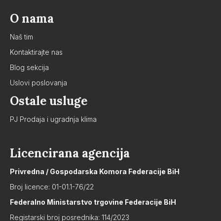
O nama
Naš tim
Kontaktirajte nas
Blog sekcija
Uslovi poslovanja
Ostale usluge
PJ Prodaja i ugradnja klima
Licencirana agencija
Privredna / Gospodarska Komora Federacije BiH
Broj licence: 01-01.1-76/22
Federalno Ministarstvo trgovine Federacije BiH
Registarski broj posrednika: 114/2023