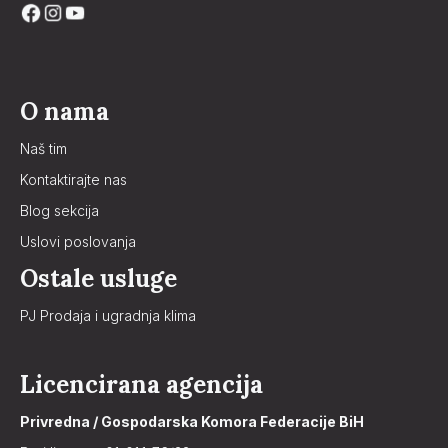
O nama
Naš tim
Kontaktirajte nas
Blog sekcija
Uslovi poslovanja
Ostale usluge
PJ Prodaja i ugradnja klima
Licencirana agencija
Privredna / Gospodarska Komora Federacije BiH