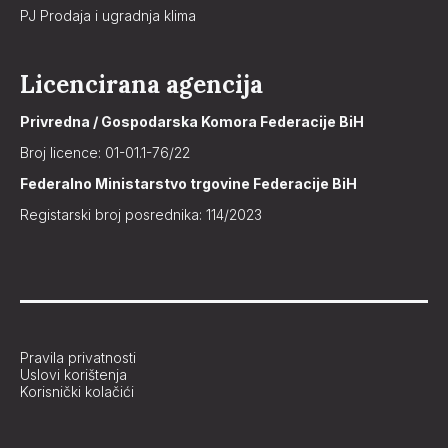
PJ Prodaja i ugradnja klima
Licencirana agencija
Privredna / Gospodarska Komora Federacije BiH
Broj licence: 01-01.1-76/22
Federalno Ministarstvo trgovine Federacije BiH
Registarski broj posrednika: 114/2023
Pravila privatnosti
Uslovi korištenja
Korisnički kolačići