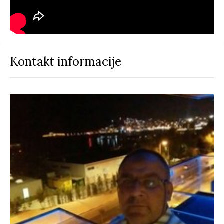
Kontakt informacije