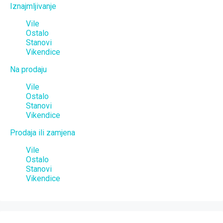
Iznajmljivanje
Vile
Ostalo
Stanovi
Vikendice
Na prodaju
Vile
Ostalo
Stanovi
Vikendice
Prodaja ili zamjena
Vile
Ostalo
Stanovi
Vikendice